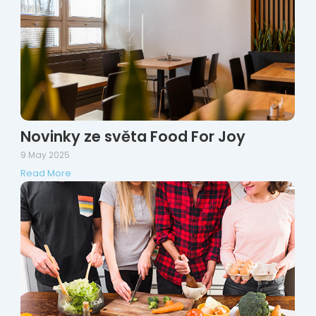
Novinky ze světa Food For Joy
9 May 2025
Read More