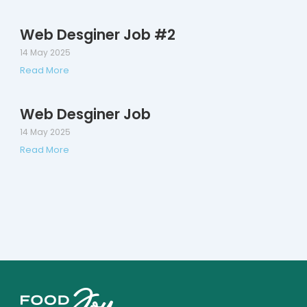
Web Desginer Job #2
14 May 2025
Read More
Web Desginer Job
14 May 2025
Read More